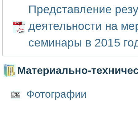
Представление резу
деятельности на ме
семинары в 2015 го
Материально-техничес
Фотографии