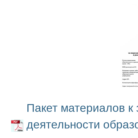
Пакет материалов к 
деятельности образ