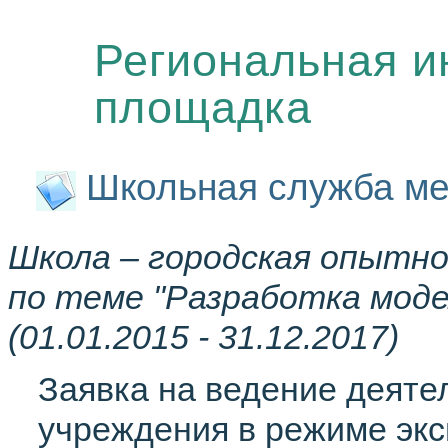
Региональная и
площадка
Школьная служба м
Школа – городская опытн
по теме "Разработка моде
(01.01.2015 - 31.12.2017)
Заявка на ведение деяте
учреждения в режиме эк