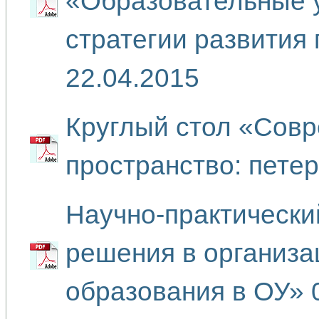
«Образовательные 
стратегии развития
22.04.2015
Круглый стол «Сов
пространство: пете
Научно-практическ
решения в организа
образования в ОУ» 