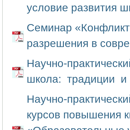
условие развития ш
Семинар «Конфликт
разрешения в совре
Научно-практически
школа: традиции и 
Научно-практически
курсов повышения 