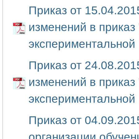
Приказ от 15.04.20
изменений в приказ
экспериментальной 
Приказ от 24.08.20
изменений в приказ
экспериментальной 
Приказ от 04.09.20
организации обучен