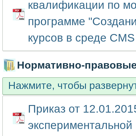
квалификации по мо
программе "Создан
курсов в среде CMS
Нормативно-правовые
Нажмите, чтобы разверну
Приказ от 12.01.20
экспериментальной 