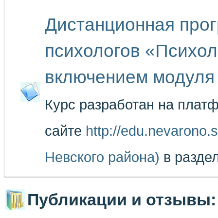
Дистанционная прог
психологов «Психол
включением модуля 
Курс разработан на плат
сайте
http://edu.nevarono
Невского района)
в разде
Публикации и отзывы: