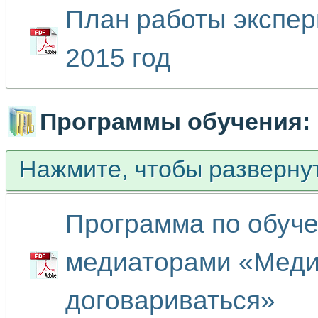
План работы экспе
2015 год
Программы обучения:
Нажмите, чтобы разверну
Программа по обуч
медиаторами «Меди
договариваться»