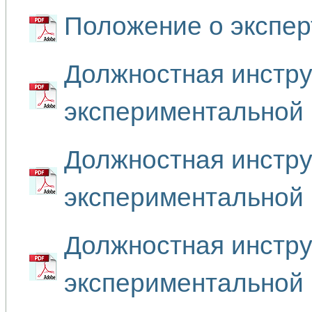
Положение о экспер
Должностная инстр
экспериментальной
Должностная инстру
экспериментальной
Должностная инстру
экспериментальной