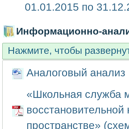
01.01.2015 по 31.12.2
Информационно-анали
Нажмите, чтобы разверну
Аналоговый анализ
«Школьная служба 
восстановительной 
пространстве» (схе