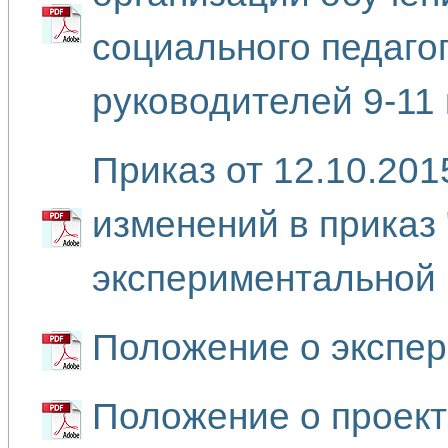
социального педаго
руководителей 9-11
Приказ от 12.10.20
изменений в приказ
экспериментальной 
Положение о экспе
Положение о проект