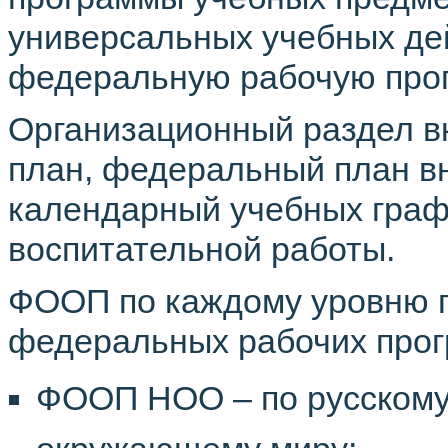
универсальных учебных де
федеральную рабочую прог
Организационный раздел 
план, федеральный план в
календарный учебных граф
воспитательной работы.
ФООП по каждому уровню 
федеральных рабочих прог
ФООП НОО – по русскому 