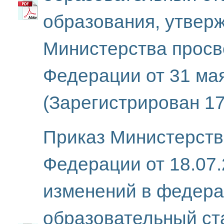
образования, утвер
Министерства просв
Федерации от 31 ма
(Зарегистрирован 1
Приказ Министерств
Федерации от 18.07
изменений в федера
образовательный ст