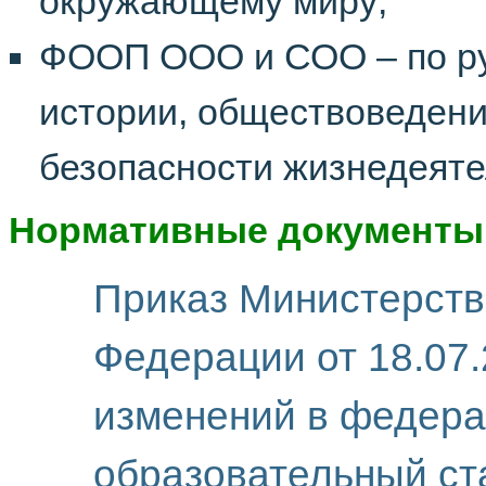
окружающему миру;
ФООП ООО и СОО – по рус
истории, обществоведени
безопасности жизнедеяте
Нормативные документы
Приказ Министерств
Федерации от 18.07
изменений в федера
образовательный ст