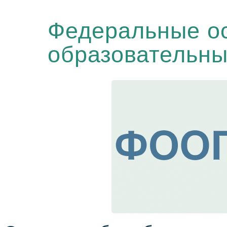
Федеральные о
образовательн