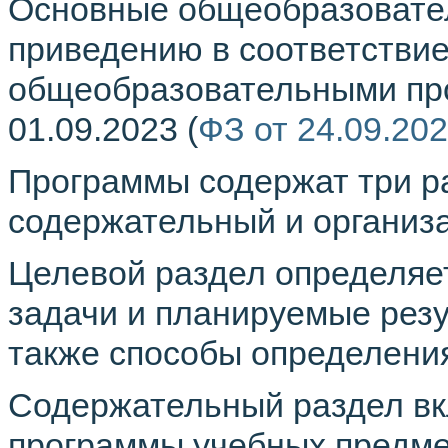
Основные общеобразовате
приведению в соответстви
общеобразовательными пр
01.09.2023 (
ФЗ от 24.09.20
Программы содержат три ра
содержательный и организ
Целевой раздел определяет
задачи и планируемые резу
также способы определения
Содержательный раздел в
программы учебных предме