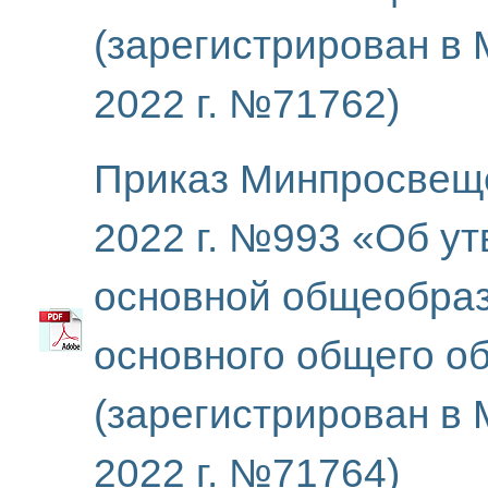
(зарегистрирован в
2022 г. №71762)
Приказ Минпросвеще
2022 г. №993 «Об у
основной общеобра
основного общего о
(зарегистрирован в
2022 г. №71764)