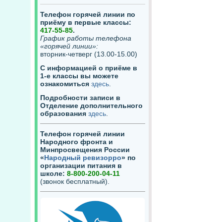
Телефон горячей линии по
приёму в первые классы:
417-55-85
.
График работы телефона
«горячей линии»:
вторник-четверг (13.00-15.00)
С информацией о приёме в
1-е классы вы можете
ознакомиться
здесь
.
Подробности записи в
Отделение дополнительного
образования
здесь
.
Телефон горячей линии
Народного фронта и
Минпросвещения России
«
Народный ревизорро
» по
организации питания в
школе:
8-800-200-04-11
(звонок бесплатный).