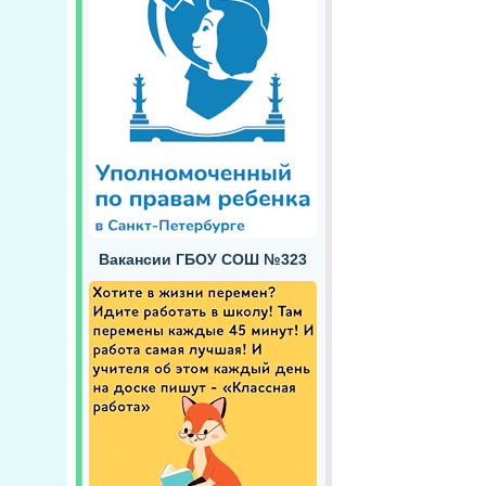
Вакансии ГБОУ СОШ №323