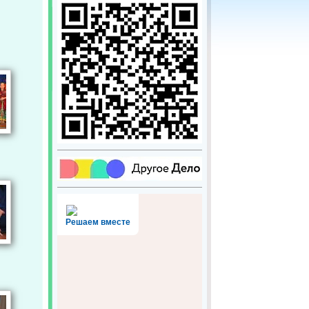
Решаем вместе