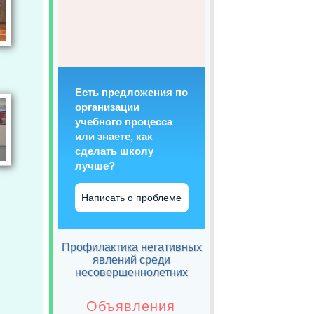
Есть предложения по
организации
учебного процесса
или знаете, как
сделать школу
лучше?
Написать о проблеме
Профилактика негативных
явлений среди
несовершеннолетних
Объявления