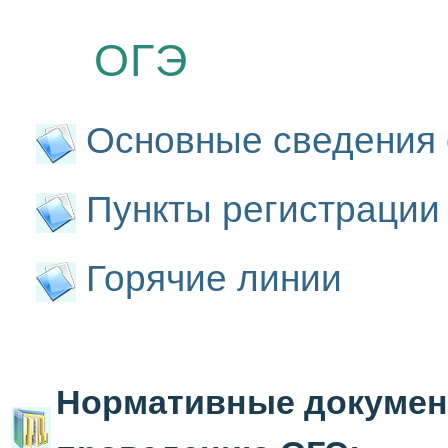
ОГЭ
Основные сведения 
Пункты регистрации
Горячие линии
Нормативные документ