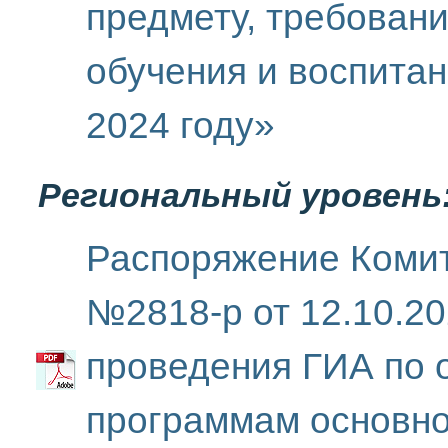
предмету, требовани
обучения и воспитан
2024 году»
Региональный уровень
Распоряжение Коми
№2818-р от 12.10.2
проведения ГИА по 
программам основно