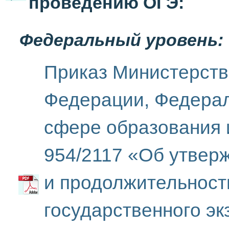
проведению ОГЭ:
Федеральный уровень:
Приказ Министерств
Федерации, Федерал
сфере образования и
954/2117 «Об утвер
и продолжительност
государственного э