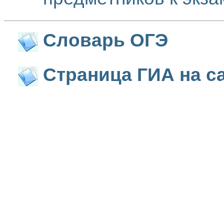
Словарь ОГЭ
Страница ГИА на с