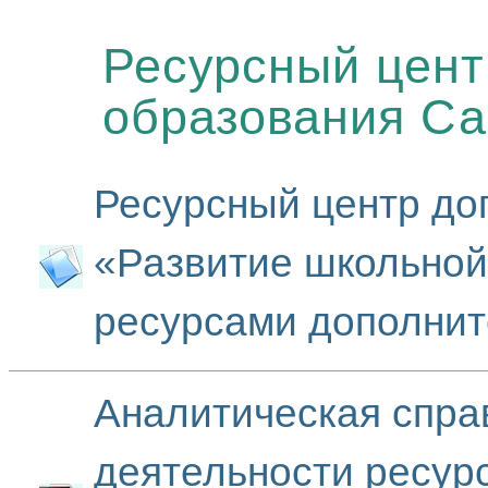
Ресурсный цент
образования Са
Ресурсный центр до
«Развитие школьно
ресурсами дополнит
Аналитическая справ
деятельности ресур