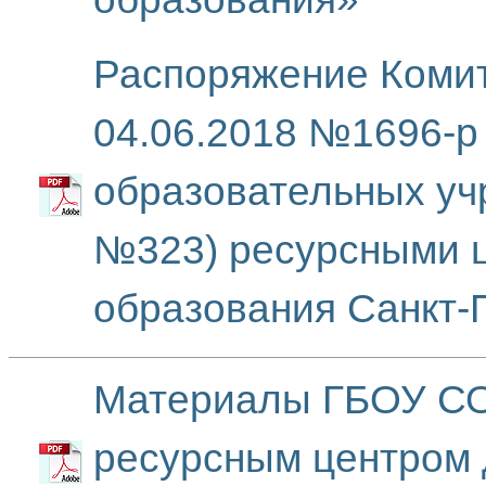
Распоряжение Комит
04.06.2018 №1696-р
образовательных уч
№323) ресурсными ц
образования Санкт-
Материалы ГБОУ СО
ресурсным центром 