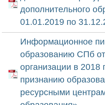
дополнительного об
01.01.2019 по 31.12
Информационное пи
образованию СПб от
организации в 2018 
признанию образова
ресурсными центрам
образования»