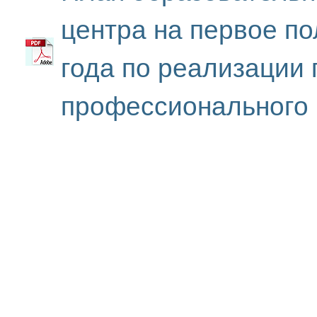
центра на первое по
года по реализации
профессионального 