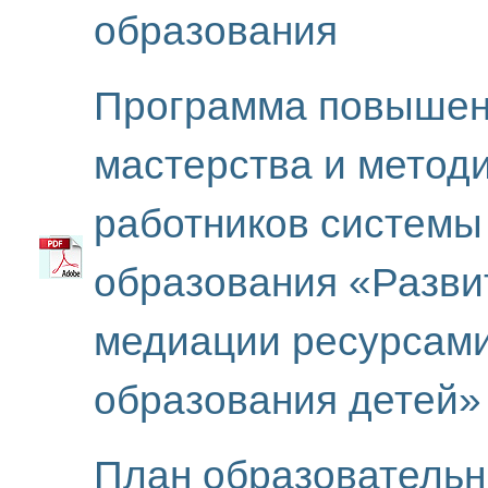
образования
Программа повышен
мастерства и метод
работников системы
образования «Разви
медиации ресурсами
образования детей»
План образовательн