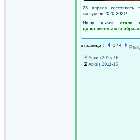
23 апреля состоялась т
конкурсов 2020-2021!
Наша школа
стала 
дополнительного образо
страница :
1 / 4
Раз
Архив 2015-16
Архив 2011-15