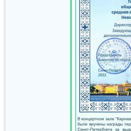
В концертном зале "Карнав
были вручены награды пед
Санкт-Петербурга за вы