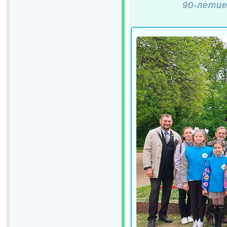
90-летие