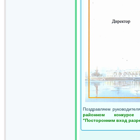
Поздравляем руководител
районном конкурсе 
"Посторонним вход разр