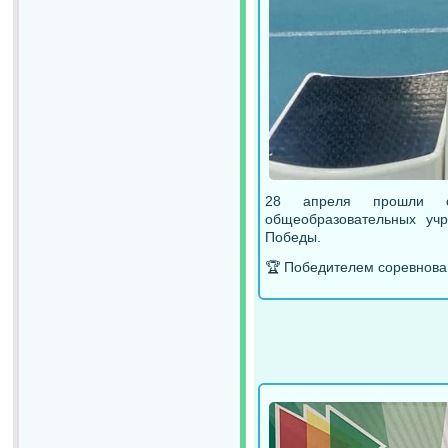
28 апреля прошли с
общеобразовательных уч
Победы.
🏆 Победителем соревнова