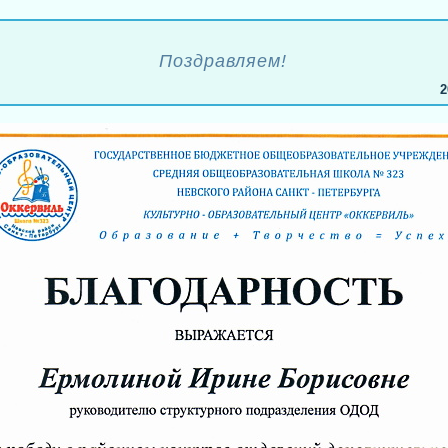
Поздравляем!
2