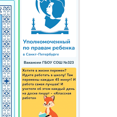
Вакансии ГБОУ СОШ №323