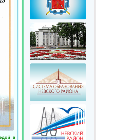
едой в