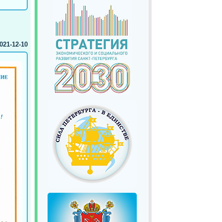
021-12-10