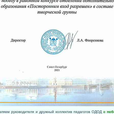
вляем руководителя и дружный коллектив педагогов ОДОД
с поб